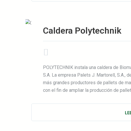
Caldera Polytechnik
POLYTECHNIK instala una caldera de Bio
S.A. La empresa Palets J. Martorell, S.A., 
más grandes productores de pallets de ma
con el fin de ampliar la producción de pall
LE