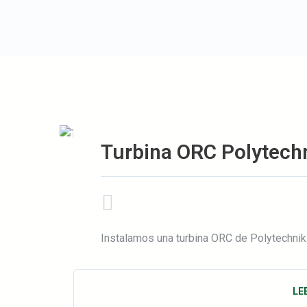
Turbina ORC Polytech
Instalamos una turbina ORC de Polytechnik
LE