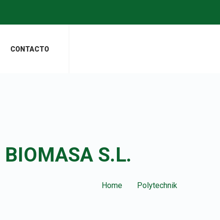
CONTACTO
Y BIOMASA S.L.
Home
Polytechnik