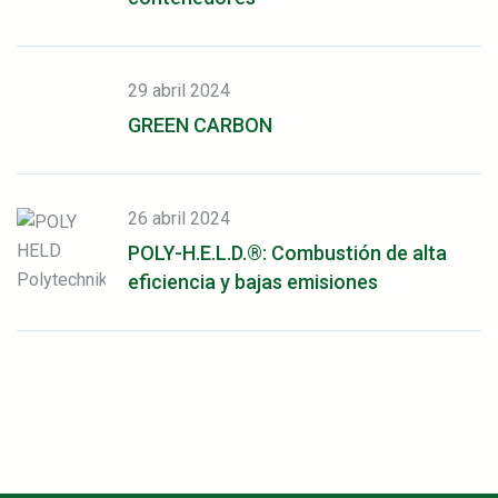
29 abril 2024
GREEN CARBON
26 abril 2024
POLY-H.E.L.D.®: Combustión de alta
eficiencia y bajas emisiones