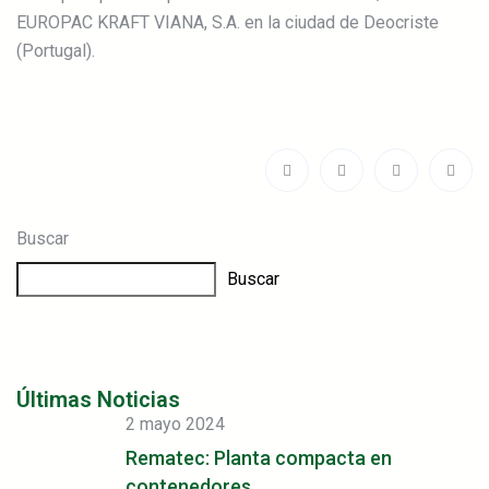
EUROPAC KRAFT VIANA, S.A. en la ciudad de Deocriste
(Portugal).
Buscar
Buscar
Últimas Noticias
2 mayo 2024
Rematec: Planta compacta en
contenedores