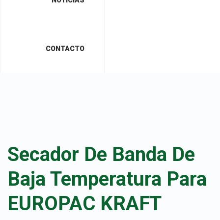
CONTACTO
Secador De Banda De
Baja Temperatura Para
EUROPAC KRAFT