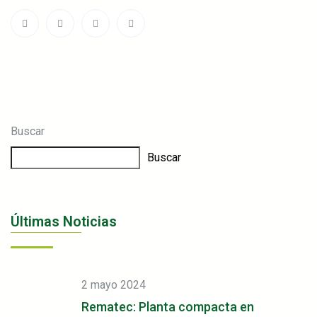
Buscar
Buscar
Últimas Noticias
2 mayo 2024
Rematec: Planta compacta en