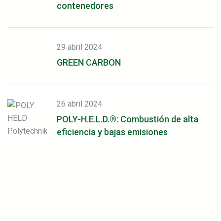
contenedores
29 abril 2024
GREEN CARBON
26 abril 2024
POLY-H.E.L.D.®: Combustión de alta
eficiencia y bajas emisiones