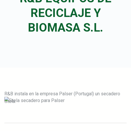
RECICLAJE Y
BIOMASA S.L.
R&B instala en la empresa Palser (Portugal) un secadero
Stela.