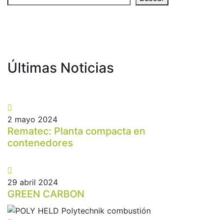
Últimas Noticias
2 mayo 2024
Rematec: Planta compacta en
contenedores
29 abril 2024
GREEN CARBON