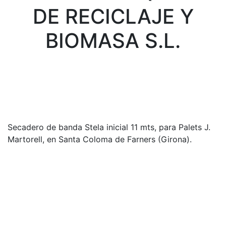
DE RECICLAJE Y
BIOMASA S.L.
Secadero de banda Stela inicial 11 mts, para Palets J.
Martorell, en Santa Coloma de Farners (Girona).