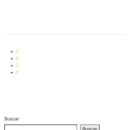
Buscar
Buscar