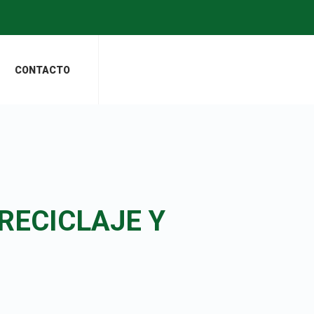
CONTACTO
 RECICLAJE Y