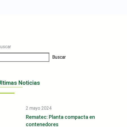
uscar
Buscar
Últimas Noticias
2 mayo 2024
Rematec: Planta compacta en
contenedores