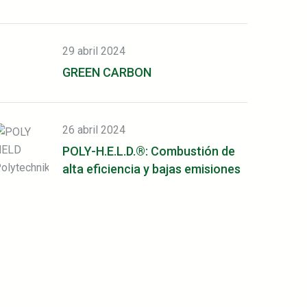
29 abril 2024
GREEN CARBON
26 abril 2024
POLY-H.E.L.D.®: Combustión de
alta eficiencia y bajas emisiones