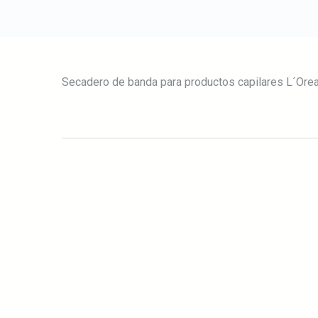
Secadero de banda para productos capilares L´Orea